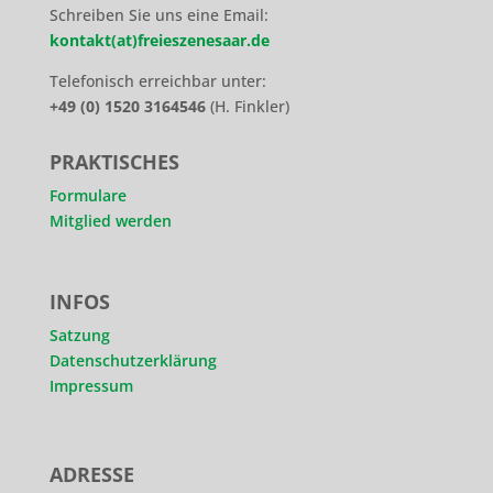
Schreiben Sie uns eine Email:
kontakt(at)freieszenesaar.de
Telefonisch erreichbar unter:
+49 (0) 1520 3164546
(H. Finkler)
PRAKTISCHES
Formulare
Mitglied werden
INFOS
Satzung
Datenschutzerklärung
Impressum
ADRESSE