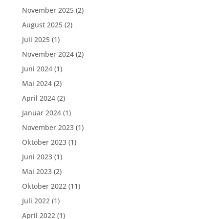
November 2025
(2)
August 2025
(2)
Juli 2025
(1)
November 2024
(2)
Juni 2024
(1)
Mai 2024
(2)
April 2024
(2)
Januar 2024
(1)
November 2023
(1)
Oktober 2023
(1)
Juni 2023
(1)
Mai 2023
(2)
Oktober 2022
(11)
Juli 2022
(1)
April 2022
(1)