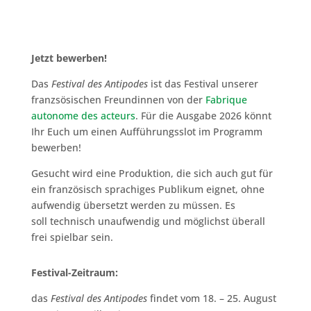
Jetzt bewerben!
Das
Festival des Antipodes
ist das Festival unserer
franzsösischen Freundinnen von der
Fabrique
autonome des acteurs
. Für die Ausgabe 2026 könnt
Ihr Euch um einen Aufführungsslot im Programm
bewerben!
Gesucht wird eine Produktion, die sich auch gut für
ein französisch sprachiges Publikum eignet, ohne
aufwendig übersetzt werden zu müssen. Es
soll technisch unaufwendig und möglichst überall
frei spielbar sein.
Festival-Zeitraum:
das
Festival des Antipodes
findet vom 18. – 25. August