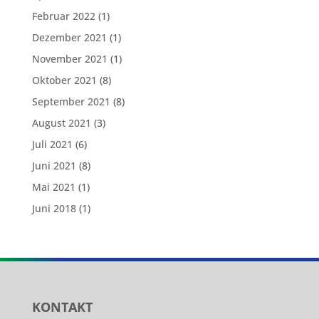
Februar 2022
(1)
Dezember 2021
(1)
November 2021
(1)
Oktober 2021
(8)
September 2021
(8)
August 2021
(3)
Juli 2021
(6)
Juni 2021
(8)
Mai 2021
(1)
Juni 2018
(1)
KONTAKT