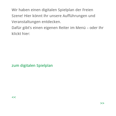
Wir haben einen digitalen Spielplan der Freien
Szene! Hier könnt Ihr unsere Aufführungen und
Veranstaltungen entdecken.
Dafür gibt’s einen eigenen Reiter im Menü – oder Ihr
klickt hier:
zum digitalen Spielplan
<<
>>