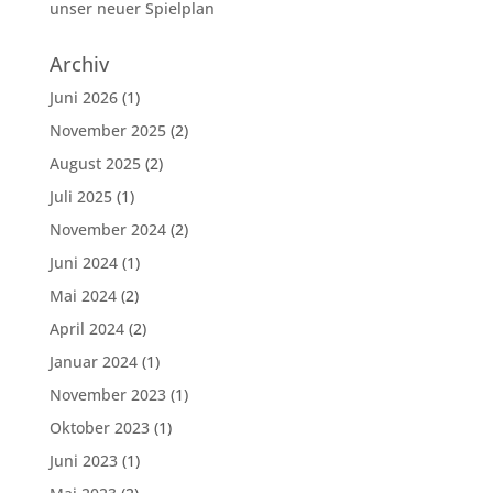
unser neuer Spielplan
Archiv
Juni 2026
(1)
November 2025
(2)
August 2025
(2)
Juli 2025
(1)
November 2024
(2)
Juni 2024
(1)
Mai 2024
(2)
April 2024
(2)
Januar 2024
(1)
November 2023
(1)
Oktober 2023
(1)
Juni 2023
(1)