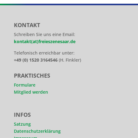
KONTAKT
Schreiben Sie uns eine Email:
kontakt(at)freieszenesaar.de
Telefonisch erreichbar unter:
+49 (0) 1520 3164546
(H. Finkler)
PRAKTISCHES
Formulare
Mitglied werden
INFOS
Satzung
Datenschutzerklärung