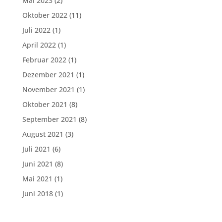
Mai 2023
(2)
Oktober 2022
(11)
Juli 2022
(1)
April 2022
(1)
Februar 2022
(1)
Dezember 2021
(1)
November 2021
(1)
Oktober 2021
(8)
September 2021
(8)
August 2021
(3)
Juli 2021
(6)
Juni 2021
(8)
Mai 2021
(1)
Juni 2018
(1)