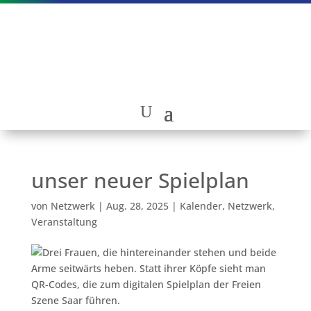
unser neuer Spielplan
von
Netzwerk
|
Aug. 28, 2025
|
Kalender
,
Netzwerk
,
Veranstaltung