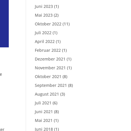
Juni 2023
(1)
Mai 2023
(2)
Oktober 2022
(11)
Juli 2022
(1)
April 2022
(1)
Februar 2022
(1)
Dezember 2021
(1)
November 2021
(1)
be
Oktober 2021
(8)
September 2021
(8)
August 2021
(3)
Juli 2021
(6)
Juni 2021
(8)
Mai 2021
(1)
Juni 2018
(1)
ter