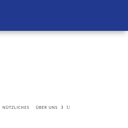
NÜTZLICHES
ÜBER UNS