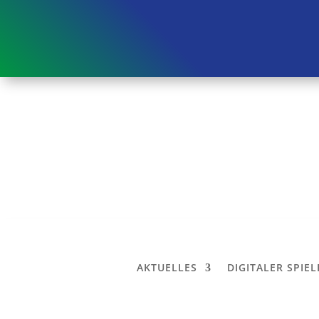
AKTUELLES
DIGITALER SPIE