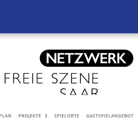
LPLAN
PROJEKTE
SPIELORTE
GASTSPIELANGEBOT