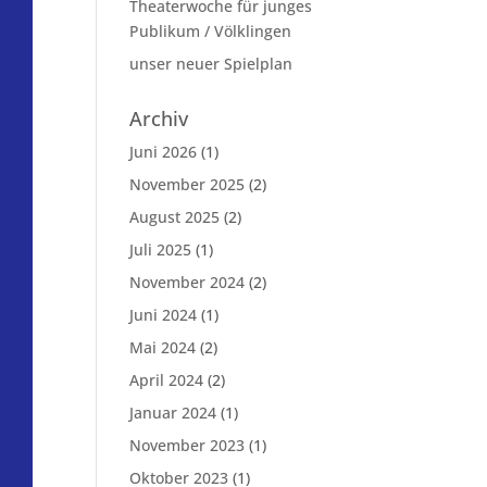
Theaterwoche für junges
Publikum / Völklingen
unser neuer Spielplan
Archiv
Juni 2026
(1)
November 2025
(2)
August 2025
(2)
Juli 2025
(1)
November 2024
(2)
Juni 2024
(1)
Mai 2024
(2)
April 2024
(2)
Januar 2024
(1)
November 2023
(1)
Oktober 2023
(1)