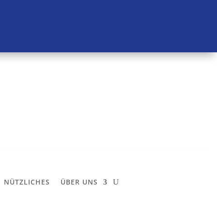
NÜTZLICHES
ÜBER UNS