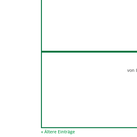
von
« Ältere Einträge