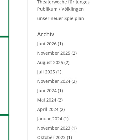
Theaterwoche für junges
Publikum / Völklingen
unser neuer Spielplan
Archiv
Juni 2026
(1)
November 2025
(2)
August 2025
(2)
Juli 2025
(1)
November 2024
(2)
Juni 2024
(1)
Mai 2024
(2)
April 2024
(2)
Januar 2024
(1)
November 2023
(1)
Oktober 2023
(1)