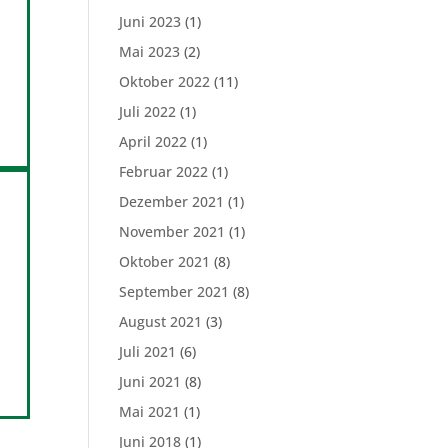
Juni 2023
(1)
Mai 2023
(2)
Oktober 2022
(11)
Juli 2022
(1)
April 2022
(1)
Februar 2022
(1)
Dezember 2021
(1)
November 2021
(1)
Oktober 2021
(8)
September 2021
(8)
August 2021
(3)
Juli 2021
(6)
Juni 2021
(8)
Mai 2021
(1)
Juni 2018
(1)