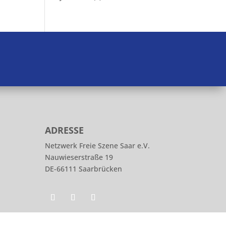
ADRESSE
Netzwerk Freie Szene Saar e.V.
Nauwieserstraße 19
DE-66111 Saarbrücken