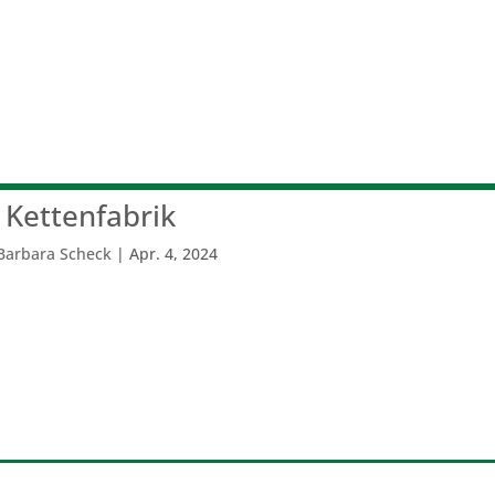
Kettenfabrik
Barbara Scheck
|
Apr. 4, 2024