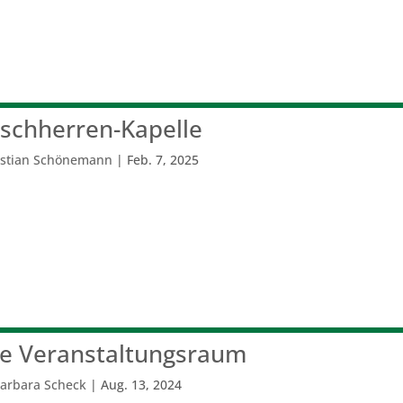
schherren-Kapelle
istian Schönemann
|
Feb. 7, 2025
 Veranstaltungsraum
arbara Scheck
|
Aug. 13, 2024