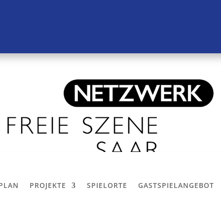
LPLAN
PROJEKTE
SPIELORTE
GASTSPIELANGEBOT