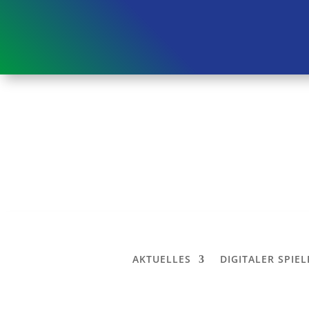
AKTUELLES
DIGITALER SPIE