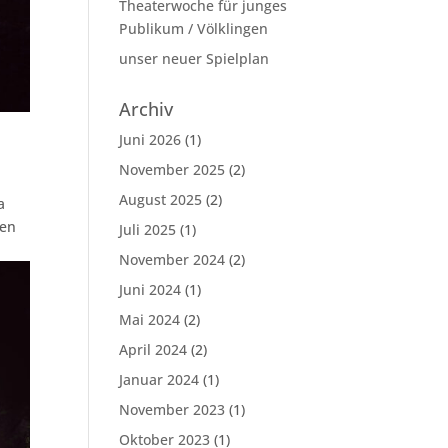
Theaterwoche für junges
Publikum / Völklingen
unser neuer Spielplan
Archiv
Juni 2026
(1)
November 2025
(2)
August 2025
(2)
a
gen
Juli 2025
(1)
November 2024
(2)
Juni 2024
(1)
Mai 2024
(2)
April 2024
(2)
Januar 2024
(1)
November 2023
(1)
Oktober 2023
(1)