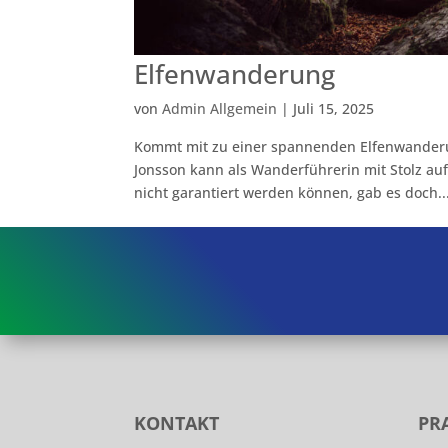
Elfenwanderung
von
Admin Allgemein
|
Juli 15, 2025
Kommt mit zu einer spannenden Elfenwanderu
Jonsson kann als Wanderführerin mit Stolz auf
nicht garantiert werden können, gab es doch..
KONTAKT
PR