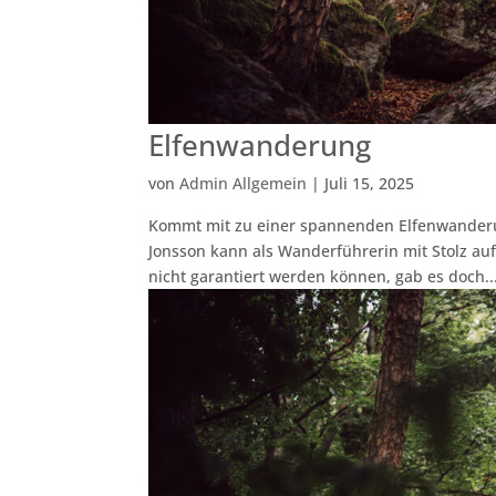
Elfenwanderung
von
Admin Allgemein
|
Juli 15, 2025
Kommt mit zu einer spannenden Elfenwanderu
Jonsson kann als Wanderführerin mit Stolz auf
nicht garantiert werden können, gab es doch..