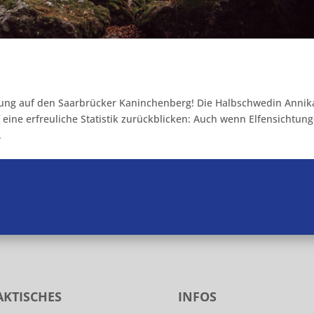
ng auf den Saarbrücker Kaninchenberg! Die Halbschwedin Annik
 eine erfreuliche Statistik zurückblicken: Auch wenn Elfensichtun
.
AKTISCHES
INFOS