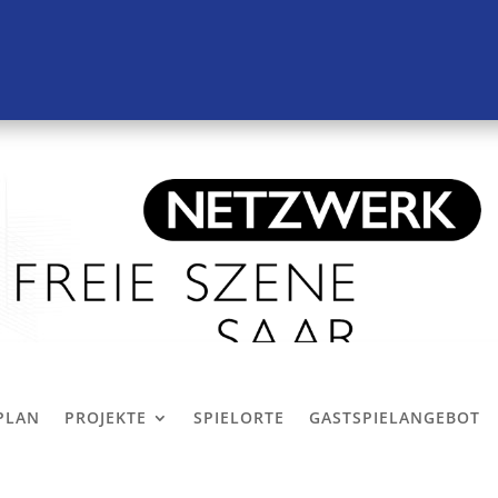
LPLAN
PROJEKTE
SPIELORTE
GASTSPIELANGEBOT