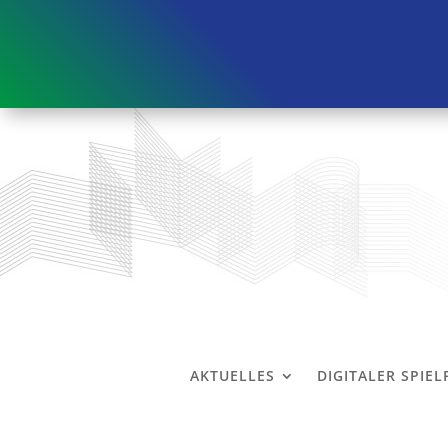
AKTUELLES
DIGITALER SPIE