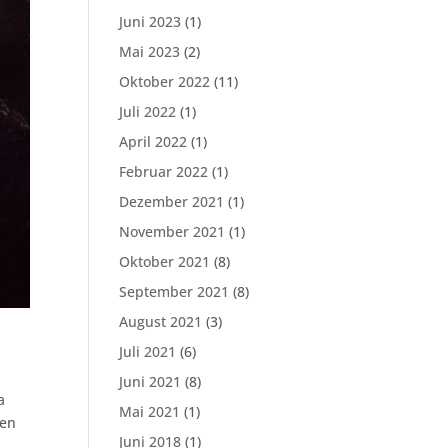
Juni 2023
(1)
Mai 2023
(2)
Oktober 2022
(11)
Juli 2022
(1)
April 2022
(1)
Februar 2022
(1)
Dezember 2021
(1)
November 2021
(1)
Oktober 2021
(8)
September 2021
(8)
August 2021
(3)
Juli 2021
(6)
Juni 2021
(8)
a
Mai 2021
(1)
gen
Juni 2018
(1)