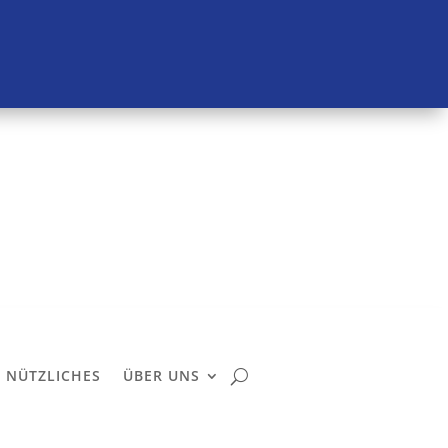
NÜTZLICHES
ÜBER UNS