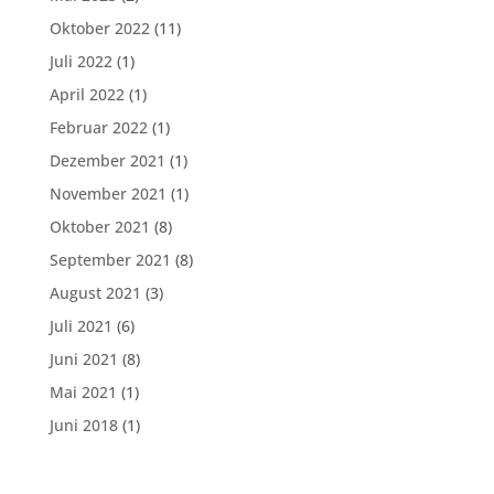
Oktober 2022
(11)
Juli 2022
(1)
April 2022
(1)
Februar 2022
(1)
Dezember 2021
(1)
November 2021
(1)
Oktober 2021
(8)
September 2021
(8)
August 2021
(3)
Juli 2021
(6)
Juni 2021
(8)
Mai 2021
(1)
Juni 2018
(1)