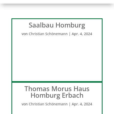
Saalbau Homburg
von
Christian Schönemann
|
Apr. 4, 2024
Thomas Morus Haus
Homburg Erbach
von
Christian Schönemann
|
Apr. 4, 2024