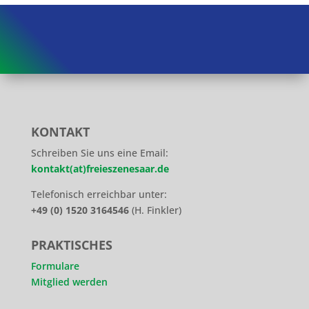
KONTAKT
Schreiben Sie uns eine Email:
kontakt(at)freieszenesaar.de
Telefonisch erreichbar unter:
+49 (0) 1520 3164546
(H. Finkler)
PRAKTISCHES
Formulare
Mitglied werden