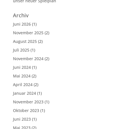
unser neuer Spielplan
Archiv
Juni 2026
(1)
November 2025
(2)
August 2025
(2)
Juli 2025
(1)
November 2024
(2)
Juni 2024
(1)
Mai 2024
(2)
April 2024
(2)
Januar 2024
(1)
November 2023
(1)
Oktober 2023
(1)
Juni 2023
(1)
Mai 2023
(2)