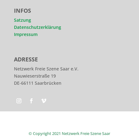
INFOS
Satzung
Datenschutzerklärung
Impressum
ADRESSE
Netzwerk Freie Szene Saar e.V.
Nauwieserstraße 19
DE-66111 Saarbrücken
© Copyright 2021 Netzwerk Freie Szene Saar