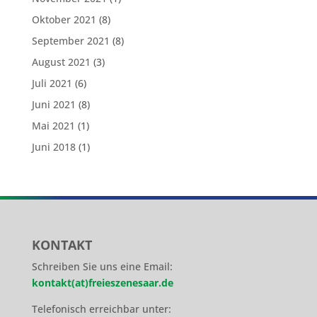
Oktober 2021
(8)
September 2021
(8)
August 2021
(3)
Juli 2021
(6)
Juni 2021
(8)
Mai 2021
(1)
Juni 2018
(1)
KONTAKT
Schreiben Sie uns eine Email:
kontakt(at)freieszenesaar.de
Telefonisch erreichbar unter: