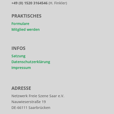
+49 (0) 1520 3164546
(H. Finkler)
PRAKTISCHES
Formulare
Mitglied werden
INFOS
Satzung
Datenschutzerklärung
Impressum
ADRESSE
Netzwerk Freie Szene Saar e.V.
Nauwieserstraße 19
DE-66111 Saarbrücken