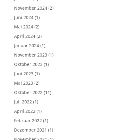
November 2024
(2)
Juni 2024
(1)
Mai 2024
(2)
April 2024
(2)
Januar 2024
(1)
November 2023
(1)
Oktober 2023
(1)
Juni 2023
(1)
Mai 2023
(2)
Oktober 2022
(11)
Juli 2022
(1)
April 2022
(1)
Februar 2022
(1)
Dezember 2021
(1)
November 2021
(1)