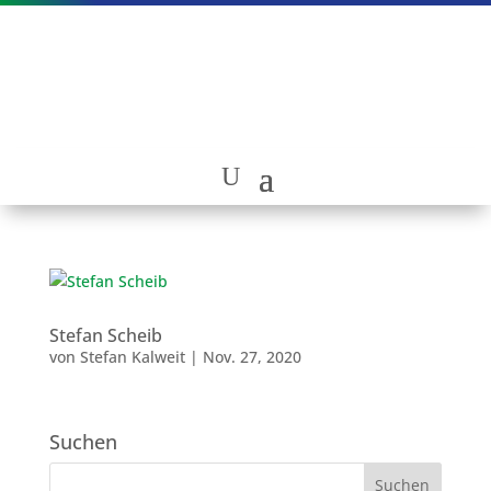
Stefan Scheib
von
Stefan Kalweit
|
Nov. 27, 2020
Suchen