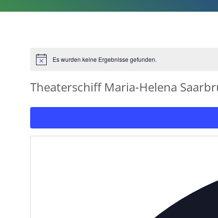
Es wurden keine Ergebnisse gefunden.
Hinweis
Theaterschiff Maria-Helena Saarb