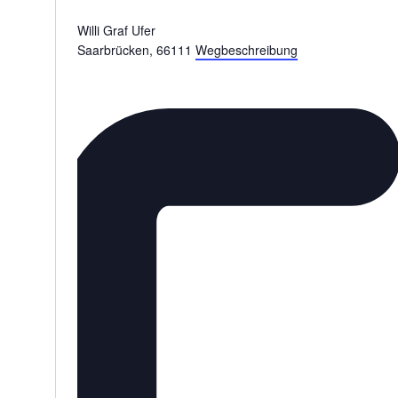
Willi Graf Ufer
Saarbrücken
,
66111
Wegbeschreibung