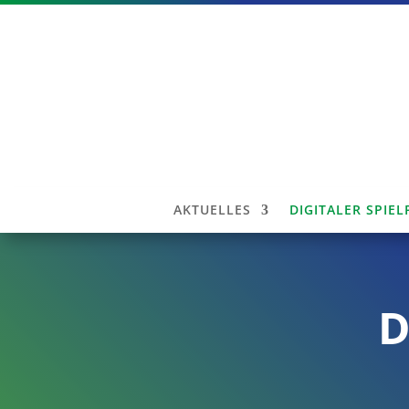
AKTUELLES
DIGITALER SPIE
D