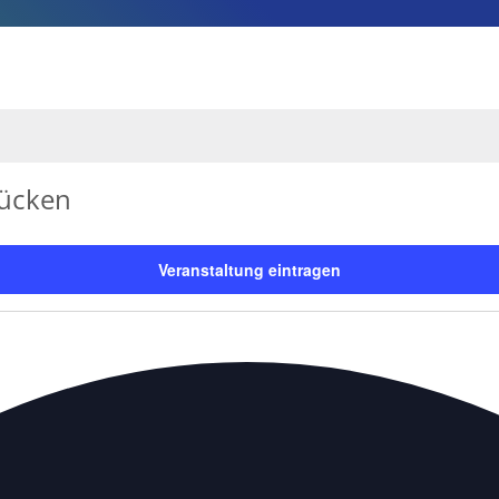
rücken
Veranstaltung eintragen