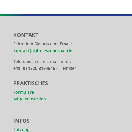
KONTAKT
Schreiben Sie uns eine Email:
kontakt(at)freieszenesaar.de
Telefonisch erreichbar unter:
+49 (0) 1520 3164546
(H. Finkler)
PRAKTISCHES
Formulare
Mitglied werden
INFOS
Satzung