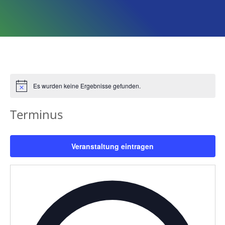
Es wurden keine Ergebnisse gefunden.
Hinweis
Terminus
Veranstaltung eintragen
Adress