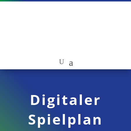
Digitaler
Spielplan