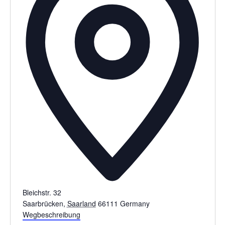
Bleichstr. 32
Saarbrücken
,
Saarland
66111
Germany
Wegbeschreibung