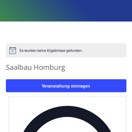
Es wurden keine Ergebnisse gefunden.
Hinweis
Saalbau Homburg
Veranstaltung eintragen
Adress