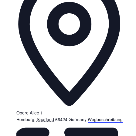
Obere Allee 1
Homburg
,
Saarland
66424
Germany
Wegbeschreibung