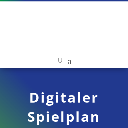
Digitaler
Spielplan