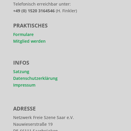
Telefonisch erreichbar unter:
+49 (0) 1520 3164546
(H. Finkler)
PRAKTISCHES
Formulare
Mitglied werden
INFOS
Satzung
Datenschutzerklärung
Impressum
ADRESSE
Netzwerk Freie Szene Saar e.V.
Nauwieserstraße 19
DE-66111 Saarbrücken