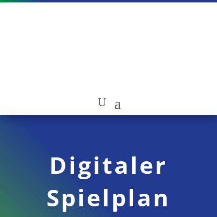
Digitaler
Spielplan