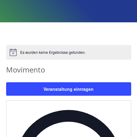
Es wurden keine Ergebnisse gefunden.
Hinweis
Movimento
Veranstaltung eintragen
Adress