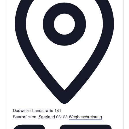
Dudweiler Landstraße 141
Saarbrücken
,
Saarland
66123
Wegbeschreibung