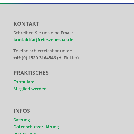
KONTAKT
Schreiben Sie uns eine Email:
kontakt(at)freieszenesaar.de
Telefonisch erreichbar unter:
+49 (0) 1520 3164546
(H. Finkler)
PRAKTISCHES
Formulare
Mitglied werden
INFOS
Satzung
Datenschutzerklärung
Impressum