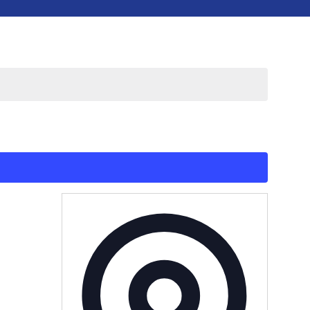
Adresse