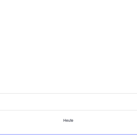
Heute