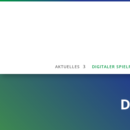
AKTUELLES
DIGITALER SPIE
D