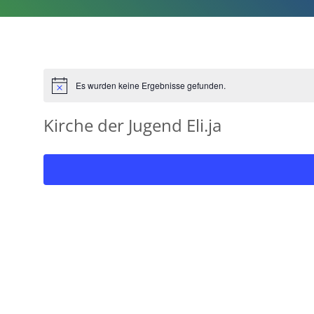
Es wurden keine Ergebnisse gefunden.
Hinweis
Kirche der Jugend Eli.ja