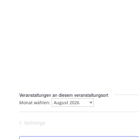
Veranstaltungen an diesem veranstaltungsort
Monat wählen:
Vorherige
Veranstaltungen