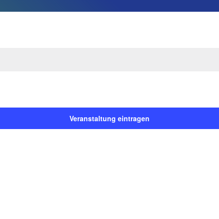
Veranstaltung eintragen