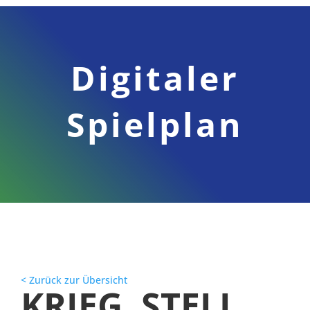
Digitaler
Spielplan
< Zurück zur Übersicht
KRIEG. STELL