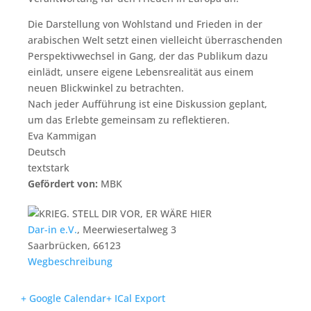
Die Darstellung von Wohlstand und Frieden in der
arabischen Welt setzt einen vielleicht überraschenden
Perspektivwechsel in Gang, der das Publikum dazu
einlädt, unsere eigene Lebensrealität aus einem
neuen Blickwinkel zu betrachten.
Nach jeder Aufführung ist eine Diskussion geplant,
um das Erlebte gemeinsam zu reflektieren.
Eva Kammigan
Deutsch
textstark
Gefördert von:
MBK
Dar-in e.V.
,
Meerwiesertalweg 3
Saarbrücken
,
66123
Wegbeschreibung
+ Google Calendar
+ ICal Export