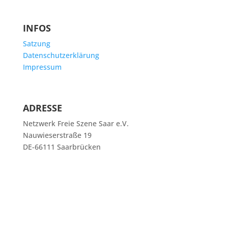
INFOS
Satzung
Datenschutzerklärung
Impressum
ADRESSE
Netzwerk Freie Szene Saar e.V.
Nauwieserstraße 19
DE-66111 Saarbrücken