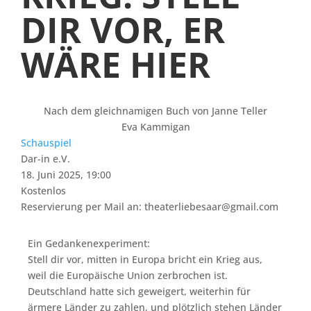
DIR VOR, ER
WÄRE HIER
Nach dem gleichnamigen Buch von Janne Teller
Eva Kammigan
Schauspiel
Dar-in e.V.
18. Juni 2025, 19:00
Kostenlos
Reservierung per Mail an: theaterliebesaar@gmail.com
Ein Gedankenexperiment:
Stell dir vor, mitten in Europa bricht ein Krieg aus,
weil die Europäische Union zerbrochen ist.
Deutschland hatte sich geweigert, weiterhin für
ärmere Länder zu zahlen, und plötzlich stehen Länder