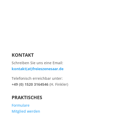
KONTAKT
Schreiben Sie uns eine Email:
kontakt(at)freieszenesaar.de
Telefonisch erreichbar unter:
+49 (0) 1520 3164546
(H. Finkler)
PRAKTISCHES
Formulare
Mitglied werden