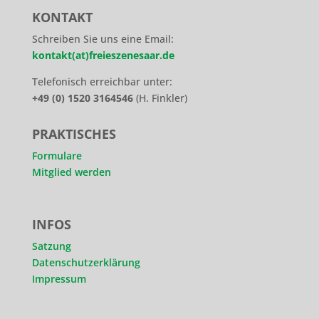
KONTAKT
Schreiben Sie uns eine Email:
kontakt(at)freieszenesaar.de
Telefonisch erreichbar unter:
+49 (0) 1520 3164546
(H. Finkler)
PRAKTISCHES
Formulare
Mitglied werden
INFOS
Satzung
Datenschutzerklärung
Impressum