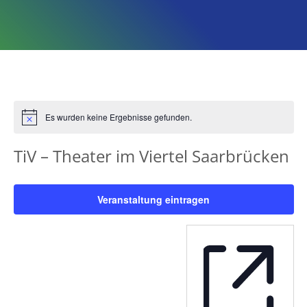
Es wurden keine Ergebnisse gefunden.
Hinweis
TiV – Theater im Viertel Saarbrücken
Veranstaltung eintragen