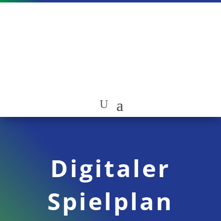
Digitaler
Spielplan