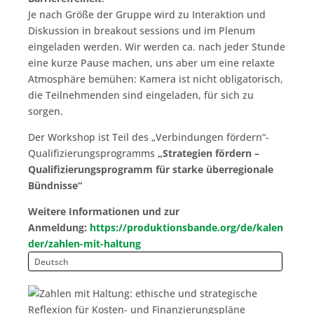
Je nach Größe der Gruppe wird zu Interaktion und
Diskussion in breakout sessions und im Plenum
eingeladen werden. Wir werden ca. nach jeder Stunde
eine kurze Pause machen, uns aber um eine relaxte
Atmosphäre bemühen: Kamera ist nicht obligatorisch,
die Teilnehmenden sind eingeladen, für sich zu
sorgen.
Der Workshop ist Teil des „Verbindungen fördern“-
Qualifizierungsprogramms
„Strategien fördern –
Qualifizierungsprogramm für starke überregionale
Bündnisse“
Weitere Informationen und zur
Anmeldung:
https://produktionsbande.org/de/kalen
der/zahlen-mit-haltung
Deutsch