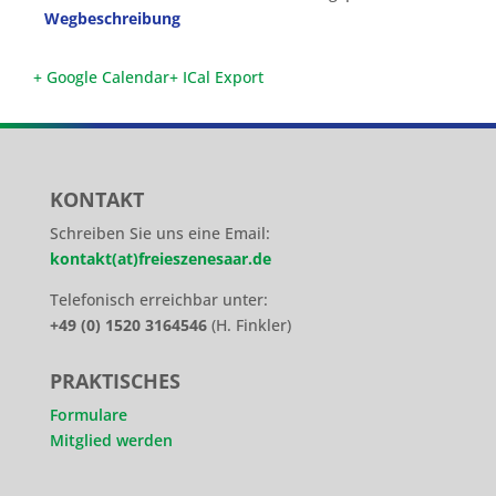
Wegbeschreibung
+ Google Calendar
+ ICal Export
KONTAKT
Schreiben Sie uns eine Email:
kontakt(at)freieszenesaar.de
Telefonisch erreichbar unter:
+49 (0) 1520 3164546
(H. Finkler)
PRAKTISCHES
Formulare
Mitglied werden