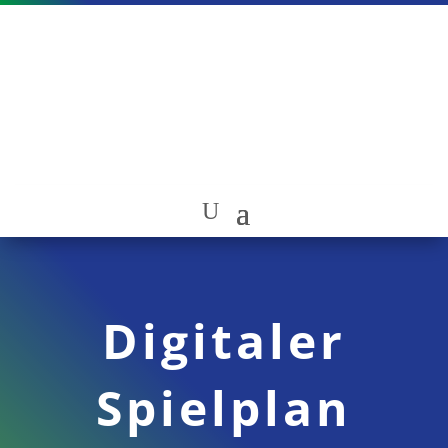
Digitaler
Spielplan