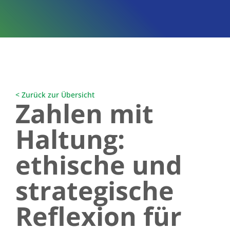
< Zurück zur Übersicht
Zahlen mit
Haltung:
ethische und
strategische
Reflexion für