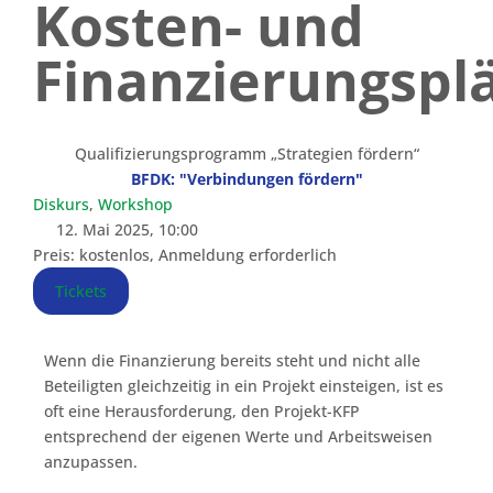
Kosten- und
Finanzierungspl
Qualifizierungsprogramm „Strategien fördern“
BFDK: "Verbindungen fördern"
Diskurs
,
Workshop
12. Mai 2025, 10:00
Preis: kostenlos, Anmeldung erforderlich
Tickets
Wenn die Finanzierung bereits steht und nicht alle
Beteiligten gleichzeitig in ein Projekt einsteigen, ist es
oft eine Herausforderung, den Projekt-KFP
entsprechend der eigenen Werte und Arbeitsweisen
anzupassen.