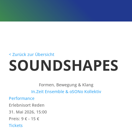
< Zurück zur Übersicht
SOUNDSHAPES
Formen, Bewegung & Klang
In.Zeit Ensemble & oSONo Kollektiv
Performance
Erlebnisort Reden
31. Mai 2026, 15:00
Preis: 9 € - 15 €
Tickets