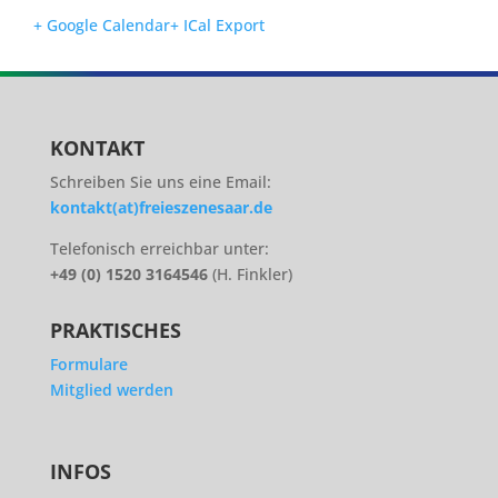
+ Google Calendar
+ ICal Export
KONTAKT
Schreiben Sie uns eine Email:
kontakt(at)freieszenesaar.de
Telefonisch erreichbar unter:
+49 (0) 1520 3164546
(H. Finkler)
PRAKTISCHES
Formulare
Mitglied werden
INFOS