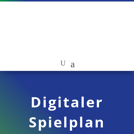
Digitaler
Spielplan