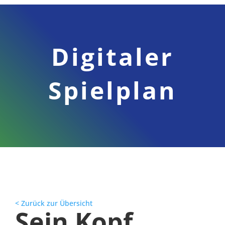
Digitaler
Spielplan
< Zurück zur Übersicht
Sein Kopf