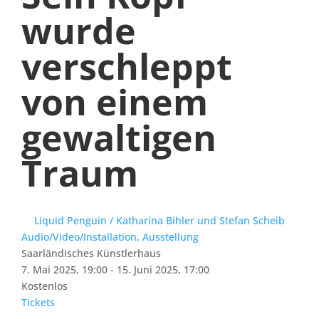
wurde
verschleppt
von einem
gewaltigen
Traum
Liquid Penguin / Katharina Bihler und Stefan Scheib
Audio/Video/Installation
,
Ausstellung
Saarländisches Künstlerhaus
7. Mai 2025, 19:00 - 15. Juni 2025, 17:00
Kostenlos
Tickets