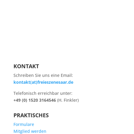
KONTAKT
Schreiben Sie uns eine Email:
kontakt(at)freieszenesaar.de
Telefonisch erreichbar unter:
+49 (0) 1520 3164546
(H. Finkler)
PRAKTISCHES
Formulare
Mitglied werden