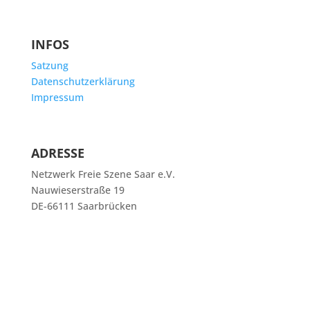
INFOS
Satzung
Datenschutzerklärung
Impressum
ADRESSE
Netzwerk Freie Szene Saar e.V.
Nauwieserstraße 19
DE-66111 Saarbrücken