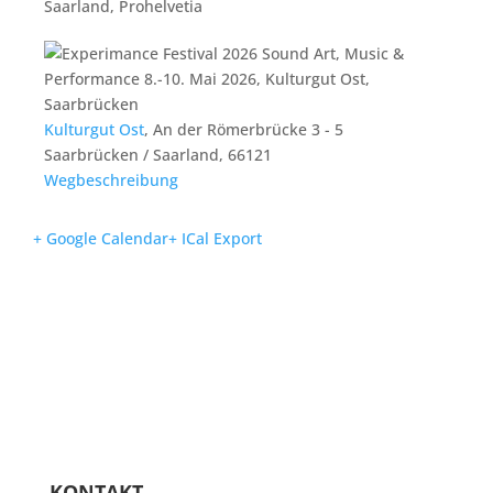
Saarland, Prohelvetia
Kulturgut Ost
,
An der Römerbrücke 3 - 5
Saarbrücken / Saarland
,
66121
Wegbeschreibung
+ Google Calendar
+ ICal Export
KONTAKT