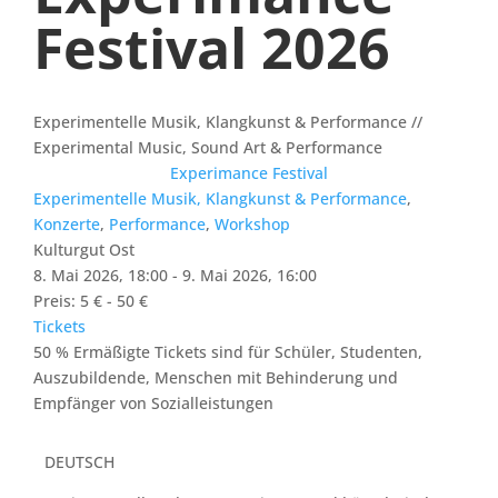
Festival 2026
Experimentelle Musik, Klangkunst & Performance //
Experimental Music, Sound Art & Performance
Experimance Festival
Experimentelle Musik, Klangkunst & Performance
,
Konzerte
,
Performance
,
Workshop
Kulturgut Ost
8. Mai 2026, 18:00 - 9. Mai 2026, 16:00
Preis: 5 € - 50 €
Tickets
50 % Ermäßigte Tickets sind für Schüler, Studenten,
Auszubildende, Menschen mit Behinderung und
Empfänger von Sozialleistungen
DEUTSCH