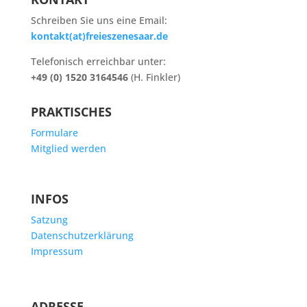
Schreiben Sie uns eine Email:
kontakt(at)freieszenesaar.de
Telefonisch erreichbar unter:
+49 (0) 1520 3164546
(H. Finkler)
PRAKTISCHES
Formulare
Mitglied werden
INFOS
Satzung
Datenschutzerklärung
Impressum
ADRESSE