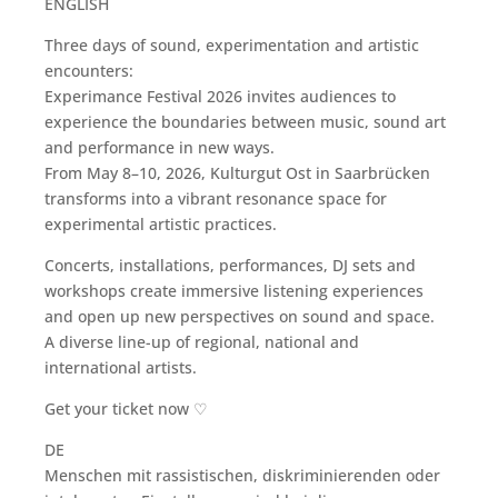
ENGLISH
Three days of sound, experimentation and artistic
encounters:
Experimance Festival 2026 invites audiences to
experience the boundaries between music, sound art
and performance in new ways.
From May 8–10, 2026, Kulturgut Ost in Saarbrücken
transforms into a vibrant resonance space for
experimental artistic practices.
Concerts, installations, performances, DJ sets and
workshops create immersive listening experiences
and open up new perspectives on sound and space.
A diverse line-up of regional, national and
international artists.
Get your ticket now ♡
DE
Menschen mit rassistischen, diskriminierenden oder