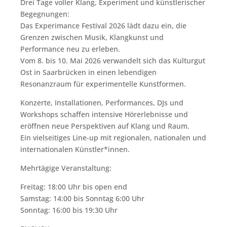
Drei Tage voller Klang, Experiment und künstlerischer
Begegnungen:
Das Experimance Festival 2026 lädt dazu ein, die
Grenzen zwischen Musik, Klangkunst und
Performance neu zu erleben.
Vom 8. bis 10. Mai 2026 verwandelt sich das Kulturgut
Ost in Saarbrücken in einen lebendigen
Resonanzraum für experimentelle Kunstformen.
Konzerte, Installationen, Performances, DJs und
Workshops schaffen intensive Hörerlebnisse und
eröffnen neue Perspektiven auf Klang und Raum.
Ein vielseitiges Line-up mit regionalen, nationalen und
internationalen Künstler*innen.
Mehrtägige Veranstaltung:
Freitag: 18:00 Uhr bis open end
Samstag: 14:00 bis Sonntag 6:00 Uhr
Sonntag: 16:00 bis 19:30 Uhr