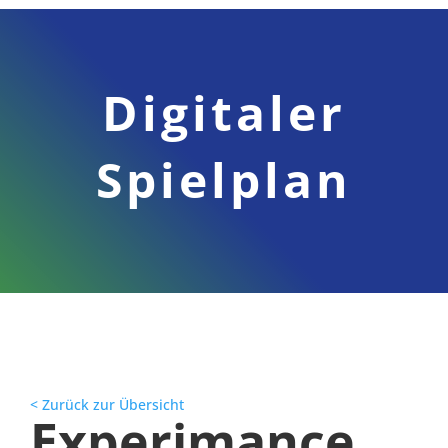
Digitaler
Spielplan
< Zurück zur Übersicht
Experimance