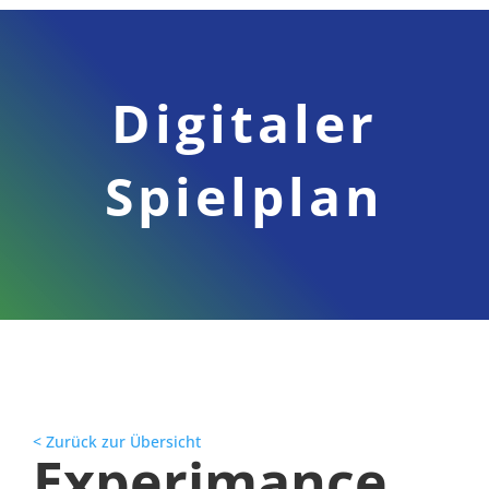
Digitaler
Spielplan
< Zurück zur Übersicht
Experimance