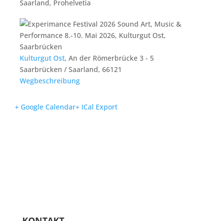
Saarland, Prohelvetia
Kulturgut Ost
,
An der Römerbrücke 3 - 5
Saarbrücken / Saarland
,
66121
Wegbeschreibung
+ Google Calendar
+ ICal Export
KONTAKT