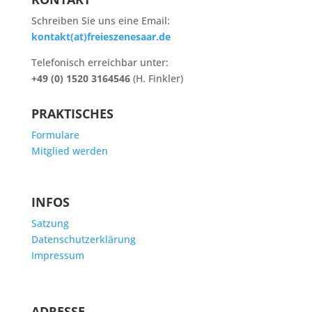
Schreiben Sie uns eine Email:
kontakt(at)freieszenesaar.de
Telefonisch erreichbar unter:
+49 (0) 1520 3164546
(H. Finkler)
PRAKTISCHES
Formulare
Mitglied werden
INFOS
Satzung
Datenschutzerklärung
Impressum
ADRESSE