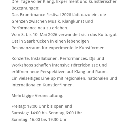
Drei Tage voller Klang, Experiment und künstlerischer
Begegnungen:
Das Experimance Festival 2026 lädt dazu ein, die
Grenzen zwischen Musik, Klangkunst und
Performance neu zu erleben.
Vom 8. bis 10. Mai 2026 verwandelt sich das Kulturgut
Ost in Saarbrücken in einen lebendigen
Resonanzraum für experimentelle Kunstformen.
Konzerte, Installationen, Performances, DJs und
Workshops schaffen intensive Hörerlebnisse und
eröffnen neue Perspektiven auf Klang und Raum.
Ein vielseitiges Line-up mit regionalen, nationalen und
internationalen Künstler*innen.
Mehrtägige Veranstaltung:
Freitag: 18:00 Uhr bis open end
Samstag: 14:00 bis Sonntag 6:00 Uhr
Sonntag: 16:00 bis 19:30 Uhr