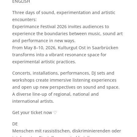
ENGLISH
Three days of sound, experimentation and artistic
encounters:
Experimance Festival 2026 invites audiences to
experience the boundaries between music, sound art
and performance in new ways.
From May 8–10, 2026, Kulturgut Ost in Saarbrücken
transforms into a vibrant resonance space for
experimental artistic practices.
Concerts, installations, performances, DJ sets and
workshops create immersive listening experiences
and open up new perspectives on sound and space.
A diverse line-up of regional, national and
international artists.
Get your ticket now ♡
DE
Menschen mit rassistischen, diskriminierenden oder