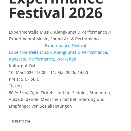
Festival 2026
Experimentelle Musik, Klangkunst & Performance //
Experimental Music, Sound Art & Performance
Experimance Festival
Experimentelle Musik, Klangkunst & Performance
,
Konzerte
,
Performance
,
Workshop
Kulturgut Ost
10. Mai 2026, 16:00 - 11. Mai 2026, 14:00
Preis: 5 € - 50 €
Tickets
50 % Ermäßigte Tickets sind für Schüler, Studenten,
Auszubildende, Menschen mit Behinderung und
Empfänger von Sozialleistungen
DEUTSCH