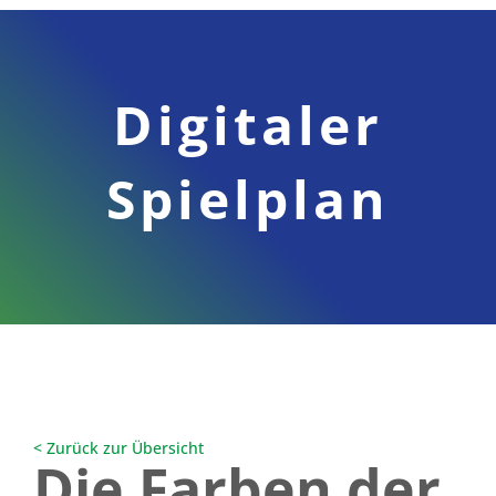
Digitaler
Spielplan
< Zurück zur Übersicht
Die Farben der