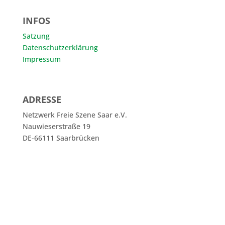
INFOS
Satzung
Datenschutzerklärung
Impressum
ADRESSE
Netzwerk Freie Szene Saar e.V.
Nauwieserstraße 19
DE-66111 Saarbrücken