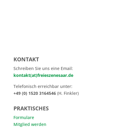
KONTAKT
Schreiben Sie uns eine Email:
kontakt(at)freieszenesaar.de
Telefonisch erreichbar unter:
+49 (0) 1520 3164546
(H. Finkler)
PRAKTISCHES
Formulare
Mitglied werden