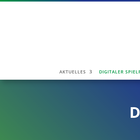
AKTUELLES
DIGITALER SPIE
D