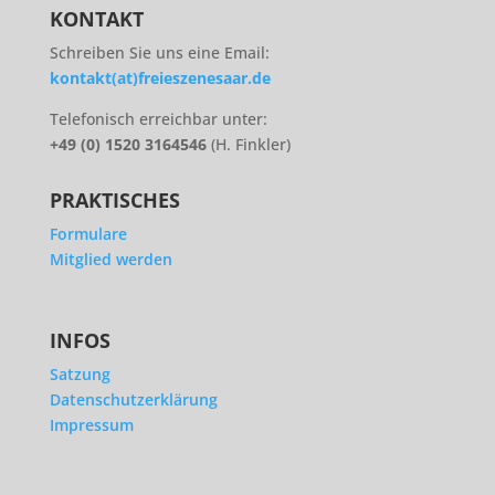
KONTAKT
Schreiben Sie uns eine Email:
kontakt(at)freieszenesaar.de
Telefonisch erreichbar unter:
+49 (0) 1520 3164546
(H. Finkler)
PRAKTISCHES
Formulare
Mitglied werden
INFOS
Satzung
Datenschutzerklärung
Impressum