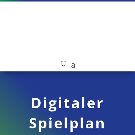
Digitaler
Spielplan