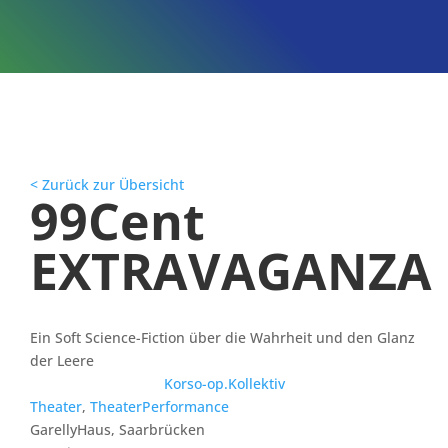
< Zurück zur Übersicht
99Cent
EXTRAVAGANZA
Ein Soft Science-Fiction über die Wahrheit und den Glanz
der Leere
Korso-op.Kollektiv
Theater
,
TheaterPerformance
GarellyHaus, Saarbrücken