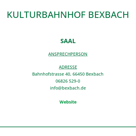
KULTURBAHNHOF BEXBACH
SAAL
ANSPRECHPERSON
ADRESSE
Bahnhofstrasse 40, 66450 Bexbach
06826 529-0
info@bexbach.de
Website