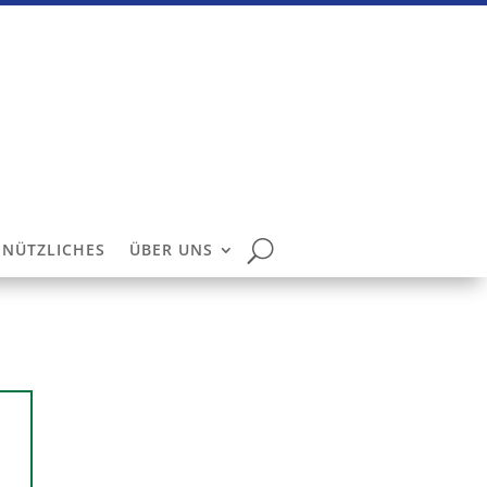
NÜTZLICHES
ÜBER UNS