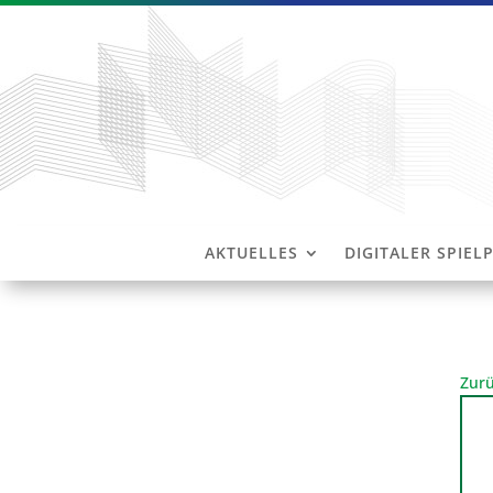
AKTUELLES
DIGITALER SPIEL
Zurü