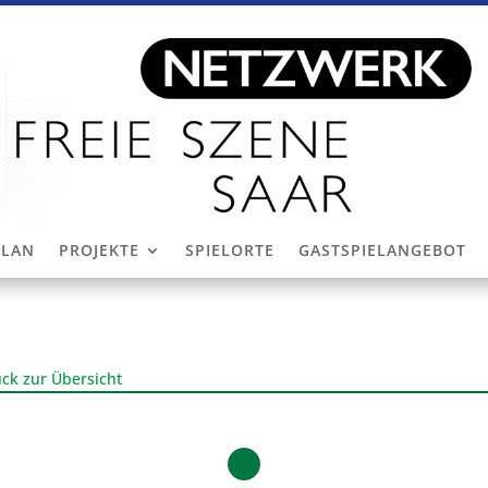
PLAN
PROJEKTE
SPIELORTE
GASTSPIELANGEBOT
ck zur Übersicht