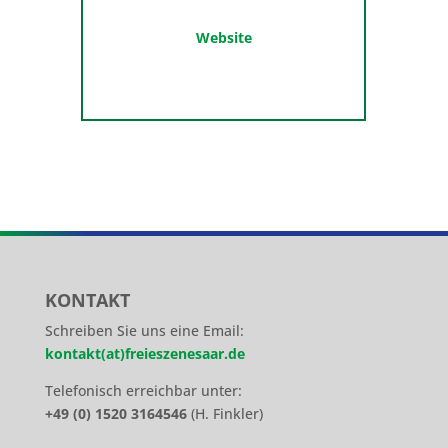
Website
KONTAKT
Schreiben Sie uns eine Email:
kontakt(at)freieszenesaar.de
Telefonisch erreichbar unter:
+49 (0) 1520 3164546
(H. Finkler)