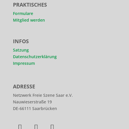
PRAKTISCHES
Formulare
Mitglied werden
INFOS
Satzung
Datenschutzerklärung
Impressum
ADRESSE
Netzwerk Freie Szene Saar e.V.
Nauwieserstraße 19
DE-66111 Saarbrücken