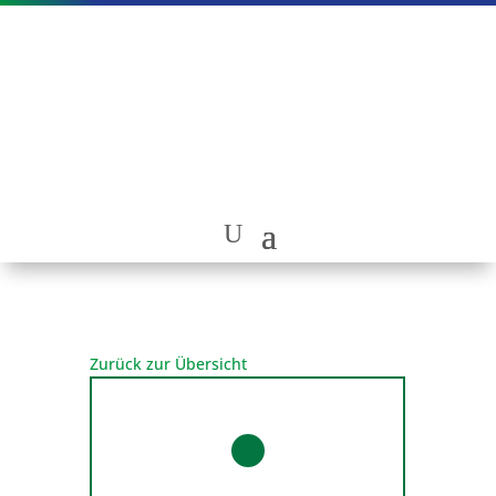
Zurück zur Übersicht