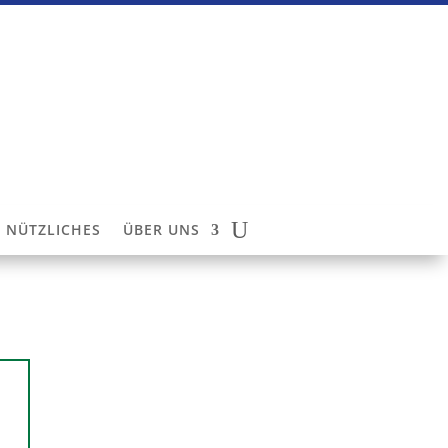
NÜTZLICHES
ÜBER UNS