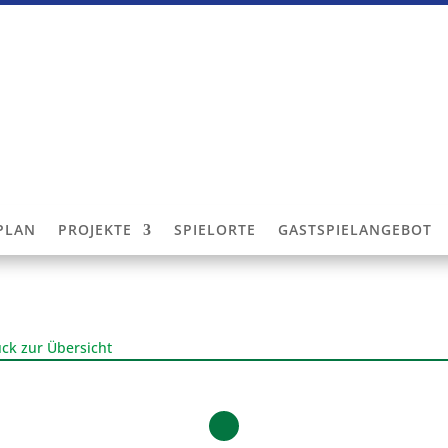
LPLAN
PROJEKTE
SPIELORTE
GASTSPIELANGEBOT
ck zur Übersicht