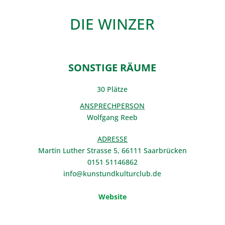
DIE WINZER
SONSTIGE RÄUME
30 Plätze
ANSPRECHPERSON
Wolfgang Reeb
ADRESSE
Martin Luther Strasse 5, 66111 Saarbrücken
0151 51146862
info@kunstundkulturclub.de
Website