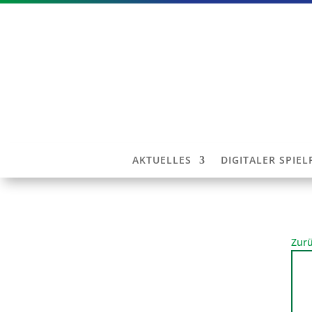
AKTUELLES
DIGITALER SPIE
Zurü