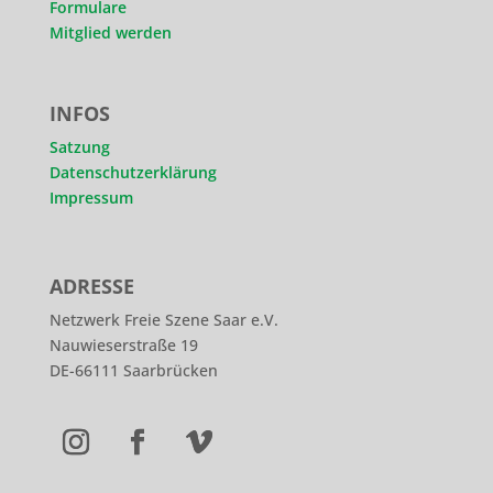
Formulare
Mitglied werden
INFOS
Satzung
Datenschutzerklärung
Impressum
ADRESSE
Netzwerk Freie Szene Saar e.V.
Nauwieserstraße 19
DE-66111 Saarbrücken