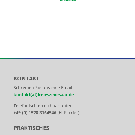
KONTAKT
Schreiben Sie uns eine Email:
kontakt(at)freieszenesaar.de
Telefonisch erreichbar unter:
+49 (0) 1520 3164546
(H. Finkler)
PRAKTISCHES