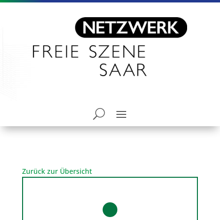
Zurück zur Übersicht