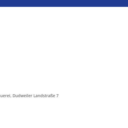
uerei, Dudweiler Landstraße 7