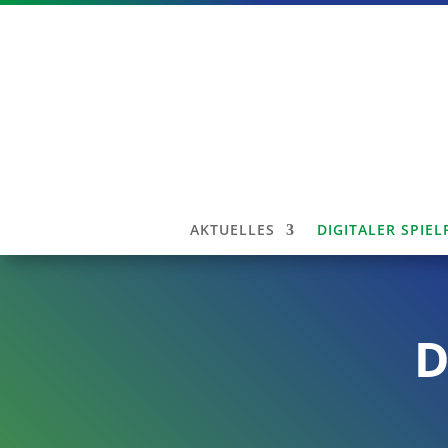
AKTUELLES
DIGITALER SPIE
D